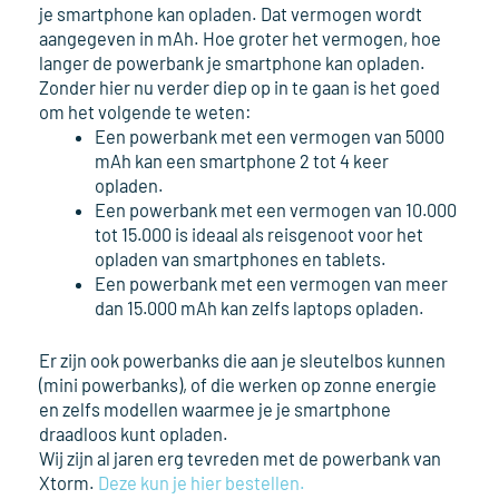
je smartphone kan opladen. Dat vermogen wordt
aangegeven in mAh. Hoe groter het vermogen, hoe
langer de powerbank je smartphone kan opladen.
Zonder hier nu verder diep op in te gaan is het goed
om het volgende te weten:
Een powerbank met een vermogen van 5000
mAh kan een smartphone 2 tot 4 keer
opladen.
Een powerbank met een vermogen van 10.000
tot 15.000 is ideaal als reisgenoot voor het
opladen van smartphones en tablets.
Een powerbank met een vermogen van meer
dan 15.000 mAh kan zelfs laptops opladen.
Er zijn ook powerbanks die aan je sleutelbos kunnen
(mini powerbanks), of die werken op zonne energie
en zelfs modellen waarmee je je smartphone
draadloos kunt opladen.
Wij zijn al jaren erg tevreden met de powerbank van
Xtorm.
Deze kun je hier bestellen.