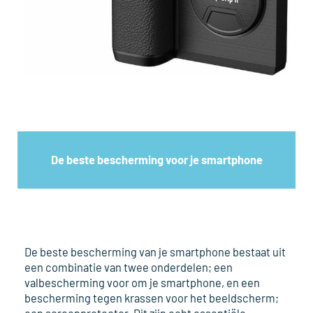
De beste bescherming voor je smartphone
De beste bescherming van je smartphone bestaat uit
een combinatie van twee onderdelen; een
valbescherming voor om je smartphone, en een
bescherming tegen krassen voor het beeldscherm;