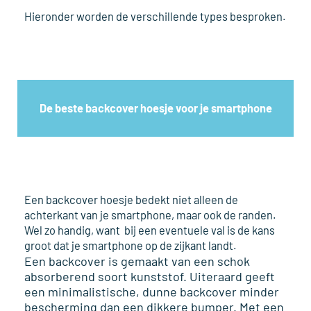
Hieronder worden de verschillende types besproken.
De beste backcover hoesje voor je smartphone
Een backcover hoesje bedekt niet alleen de
achterkant van je smartphone, maar ook de randen.
Wel zo handig, want bij een eventuele val is de kans
groot dat je smartphone op de zijkant landt.
Een backcover is gemaakt van een schok
absorberend soort kunststof. Uiteraard geeft
een minimalistische, dunne backcover minder
bescherming dan een dikkere bumper. Met een