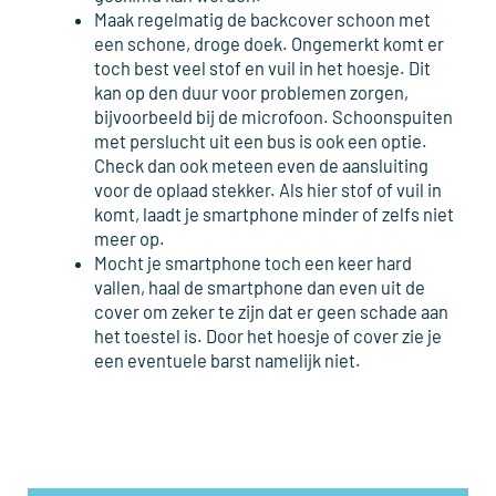
Maak regelmatig de backcover schoon met
een schone, droge doek. Ongemerkt komt er
toch best veel stof en vuil in het hoesje. Dit
kan op den duur voor problemen zorgen,
bijvoorbeeld bij de microfoon. Schoonspuiten
met perslucht uit een bus is ook een optie.
Check dan ook meteen even de aansluiting
voor de oplaad stekker. Als hier stof of vuil in
komt, laadt je smartphone minder of zelfs niet
meer op.
Mocht je smartphone toch een keer hard
vallen, haal de smartphone dan even uit de
cover om zeker te zijn dat er geen schade aan
het toestel is. Door het hoesje of cover zie je
een eventuele barst namelijk niet.