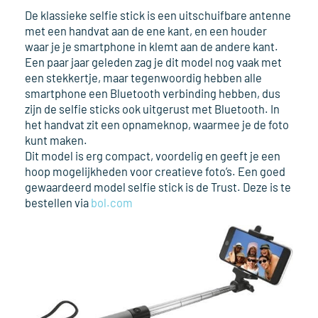
De klassieke selfie stick is een uitschuifbare antenne
met een handvat aan de ene kant, en een houder
waar je je smartphone in klemt aan de andere kant.
Een paar jaar geleden zag je dit model nog vaak met
een stekkertje, maar tegenwoordig hebben alle
smartphone een Bluetooth verbinding hebben, dus
zijn de selfie sticks ook uitgerust met Bluetooth. In
het handvat zit een opnameknop, waarmee je de foto
kunt maken.
Dit model is erg compact, voordelig en geeft je een
hoop mogelijkheden voor creatieve foto’s. Een goed
gewaardeerd model selfie stick is de Trust. Deze is te
bestellen via
bol.com