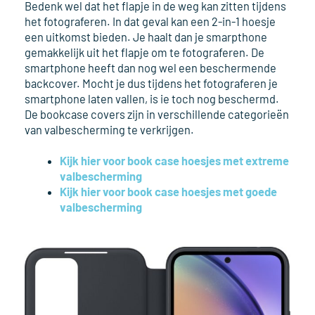
Bedenk wel dat het flapje in de weg kan zitten tijdens
het fotograferen. In dat geval kan een 2-in-1 hoesje
een uitkomst bieden. Je haalt dan je smarpthone
gemakkelijk uit het flapje om te fotograferen. De
smartphone heeft dan nog wel een beschermende
backcover. Mocht je dus tijdens het fotograferen je
smartphone laten vallen, is ie toch nog beschermd.
De bookcase covers zijn in verschillende categorieën
van valbescherming te verkrijgen.
Kijk hier voor book case hoesjes met extreme
valbescherming
Kijk hier voor book case hoesjes met goede
valbescherming