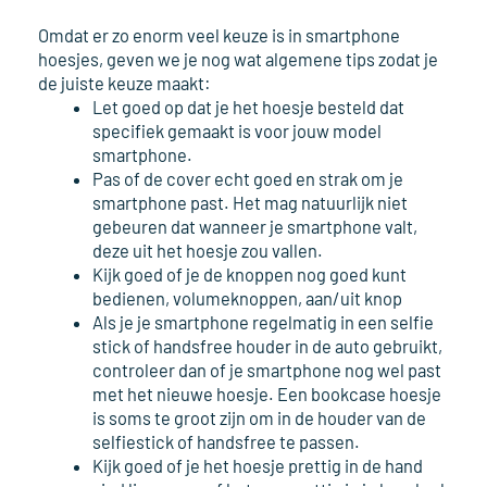
Omdat er zo enorm veel keuze is in smartphone
hoesjes, geven we je nog wat algemene tips zodat je
de juiste keuze maakt:
Let goed op dat je het hoesje besteld dat
specifiek gemaakt is voor jouw model
smartphone.
Pas of de cover echt goed en strak om je
smartphone past. Het mag natuurlijk niet
gebeuren dat wanneer je smartphone valt,
deze uit het hoesje zou vallen.
Kijk goed of je de knoppen nog goed kunt
bedienen, volumeknoppen, aan/uit knop
Als je je smartphone regelmatig in een selfie
stick of handsfree houder in de auto gebruikt,
controleer dan of je smartphone nog wel past
met het nieuwe hoesje. Een bookcase hoesje
is soms te groot zijn om in de houder van de
selfiestick of handsfree te passen.
Kijk goed of je het hoesje prettig in de hand