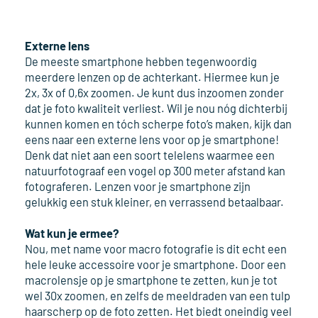
Externe lens
De meeste smartphone hebben tegenwoordig
meerdere lenzen op de achterkant. Hiermee kun je
2x, 3x of 0,6x zoomen. Je kunt dus inzoomen zonder
dat je foto kwaliteit verliest. Wil je nou nóg dichterbij
kunnen komen en tóch scherpe foto’s maken, kijk dan
eens naar een externe lens voor op je smartphone!
Denk dat niet aan een soort telelens waarmee een
natuurfotograaf een vogel op 300 meter afstand kan
fotograferen. Lenzen voor je smartphone zijn
gelukkig een stuk kleiner, en verrassend betaalbaar.
Wat kun je ermee?
Nou, met name voor macro fotografie is dit echt een
hele leuke accessoire voor je smartphone. Door een
macrolensje op je smartphone te zetten, kun je tot
wel 30x zoomen, en zelfs de meeldraden van een tulp
haarscherp op de foto zetten. Het biedt oneindig veel