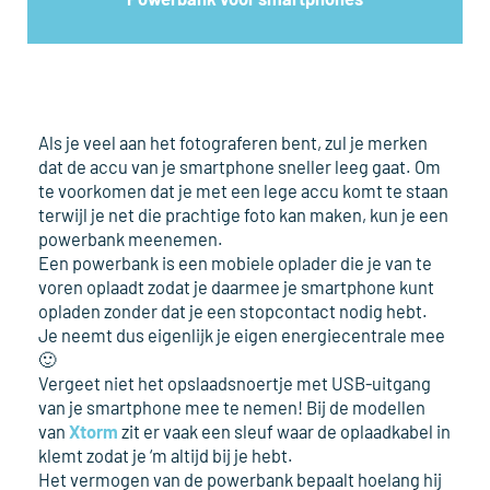
Als je veel aan het fotograferen bent, zul je merken
dat de accu van je smartphone sneller leeg gaat. Om
te voorkomen dat je met een lege accu komt te staan
terwijl je net die prachtige foto kan maken, kun je een
powerbank meenemen.
Een powerbank is een mobiele oplader die je van te
voren oplaadt zodat je daarmee je smartphone kunt
opladen zonder dat je een stopcontact nodig hebt.
Je neemt dus eigenlijk je eigen energiecentrale mee
🙂
Vergeet niet het opslaadsnoertje met USB-uitgang
van je smartphone mee te nemen! Bij de modellen
van
Xtorm
zit er vaak een sleuf waar de oplaadkabel in
klemt zodat je ‘m altijd bij je hebt.
Het vermogen van de powerbank bepaalt hoelang hij