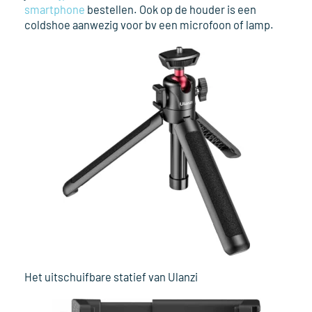
smartphone
bestellen. Ook op de houder is een
coldshoe aanwezig voor bv een microfoon of lamp.
Het uitschuifbare statief van Ulanzi