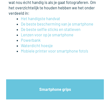
wat nou écht handig is als je gaat fotograferen. Om
het overzichtelijk te houden hebben we het onder
verdeeld in:
Het handigste handvat
De beste bescherming van je smartphone
De beste selfie sticks en statieven
Lenzen voor op je smartphone
Powerbank
Waterdicht hoesje
Mobiele printer voor smartphone foto’s
Smartphone grips