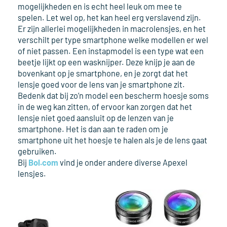
mogelijkheden en is echt heel leuk om mee te
spelen. Let wel op, het kan heel erg verslavend zijn.
Er zijn allerlei mogelijkheden in macrolensjes, en het
verschilt per type smartphone welke modellen er wel
of niet passen. Een instapmodel is een type wat een
beetje lijkt op een wasknijper. Deze knijp je aan de
bovenkant op je smartphone, en je zorgt dat het
lensje goed voor de lens van je smartphone zit.
Bedenk dat bij zo’n model een bescherm hoesje soms
in de weg kan zitten, of ervoor kan zorgen dat het
lensje niet goed aansluit op de lenzen van je
smartphone. Het is dan aan te raden om je
smartphone uit het hoesje te halen als je de lens gaat
gebruiken.
Bij
Bol.com
vind je onder andere diverse Apexel
lensjes.