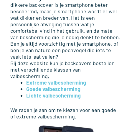
dikkere backcover is je smartphone beter
beschermd, maar je smartphone wordt er wel
wat dikker en breder van. Het is een
persoonlijke afweging tussen wat je
comfortabel vind in het gebruik, en de mate
van bescherming die je nodig denkt te hebben.
Ben je altijd voorzichtig met je smartphone, of
ben je van nature een pechvogel die iets te
vaak iets laat vallen?
Bij deze website kun je backcovers bestellen
met verschillende klassen van
valbescherming;
Extreme valbescherming
Goede valbescherming
Lichte valbescherming
We raden je aan om te kiezen voor een goede
of extreme valbescherming.