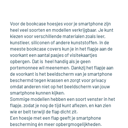
Voor de bookcase hoesjes voor je smartphone zijn
heel veel soorten en modellen verkrijgbaar. Je kunt
kiezen voor verschillende materialen zoals leer,
kunstleer, siliconen of andere kunststoffen. In de
meeste bookcase covers kun je in het flapje aan de
voorkant een aantal pasjes of visitekaartjes
opbergen. Dat is heel handig als je geen
portemonnee wil meenemen. Dankzij het flapje aan
de voorkant is het beeldscherm van je smartphone
beschermd tegen krassen en zorgt voor privacy
omdat anderen niet op het beeldscherm van jouw
smartphone kunnen kijken.
Sommige modellen hebben een soort venster in het
flapje, zodat je nog de tijd kunt aflezen, en kan zien
wie er belt terwijl de flap dicht zit.
Een hoesje met een flap geeft je smartphone
bescherming én meer opbergmogelijkheden.