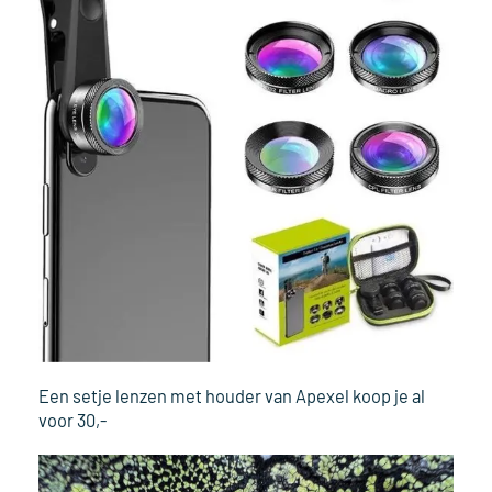
Een setje lenzen met houder van Apexel koop je al
voor 30,-