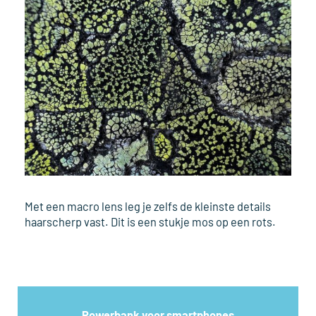
Met een macro lens leg je zelfs de kleinste details
haarscherp vast. Dit is een stukje mos op een rots.
Powerbank voor smartphones