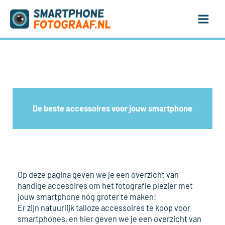
Ga
naar
de
inhoud
De beste accessoires voor jouw smartphone
Op deze pagina geven we je een overzicht van
handige accesoires om het fotografie plezier met
jouw smartphone nóg groter te maken!
Er zijn natuurlijk talloze accessoires te koop voor
smartphones, en hier geven we je een overzicht van