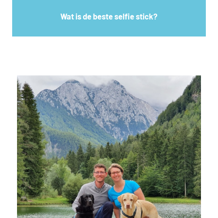
Wat is de beste selfie stick?