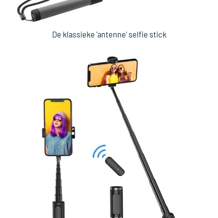
De klassieke 'antenne' selfie stick