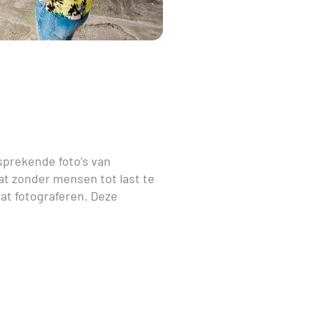
sprekende foto’s van
at zonder mensen tot last te
aat fotograferen. Deze