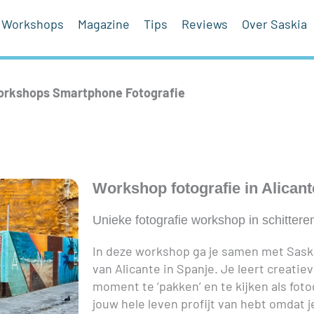
Workshops
Magazine
Tips
Reviews
Over Saskia
rkshops Smartphone Fotografie
Workshop fotografie in Alicant
Unieke fotografie workshop in schittere
In deze workshop ga je samen met Sask
van Alicante in Spanje. Je leert creatiev
moment te ‘pakken’ en te kijken als fot
jouw hele leven profijt van hebt omdat je