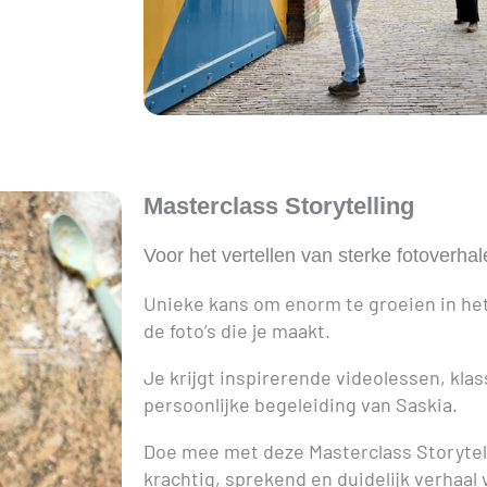
Masterclass Storytelling
Voor het vertellen van sterke fotoverha
Unieke kans om enorm te groeien in het
de foto’s die je maakt.
Je krijgt inspirerende videolessen, kla
persoonlijke begeleiding van Saskia.
Doe mee met deze Masterclass Storytell
krachtig, sprekend en duidelijk verhaal 