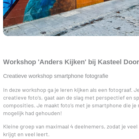
Workshop 'Anders Kijken' bij Kasteel Doo
Creatieve workshop smartphone fotografie
In deze workshop ga je leren kijken als een fotograaf. 
creatieve foto’s, gaat aan de slag met perspectief en 
composities. Je maakt foto’s met je smartphone die je 
mogelijk had gehouden!
Kleine groep van maximaal 4 deelnemers, zodat je veel
krijgt en veel leert.