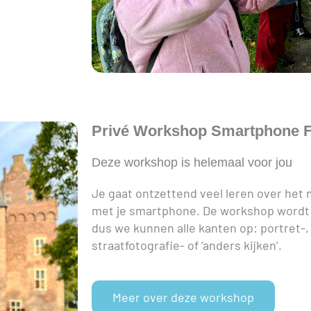
Privé Workshop Smartphone F
Deze workshop is helemaal voor jou
Je gaat ontzettend veel leren over het
met je smartphone. De workshop wordt
dus we kunnen alle kanten op: portret-, 
straatfotografie- of ‘anders kijken’.
Meer over deze workshop