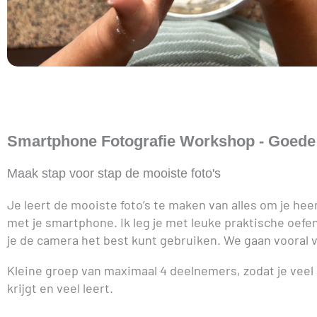
Smartphone Fotografie Workshop - Goede 
Maak stap voor stap de mooiste foto's
Je leert de mooiste foto’s te maken van alles om je he
met je smartphone. Ik leg je met leuke praktische oefe
je de camera het best kunt gebruiken. We gaan vooral 
Kleine groep van maximaal 4 deelnemers, zodat je veel
krijgt en veel leert.