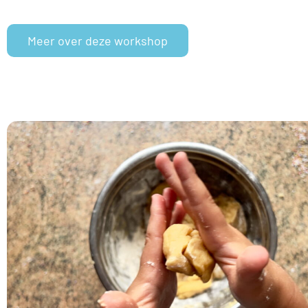
Meer over deze workshop