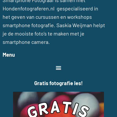
Smartphone Fotograaf is samen met
Hondenfotograferen.nl gespecialiseerd in
het geven van cursussen en workshops
smartphone fotografie. Saskia Weijman helpt
je de mooiste foto’s te maken met je
smartphone camera.
Menu
Gratis fotografie les!