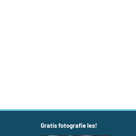
Gratis fotografie les!