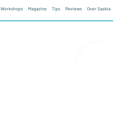
Workshops
Magazine
Tips
Reviews
Over Saskia