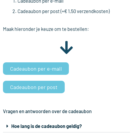
Cadeaubon per e-mail
Cadeaubon per post (+€ 1,50 verzendkosten)
Maak hieronder je keuze om te bestellen:
Cadeaubon per e-mail
Cadeaubon per post
Vragen en antwoorden over de cadeaubon
Hoe lang is de cadeaubon geldig?