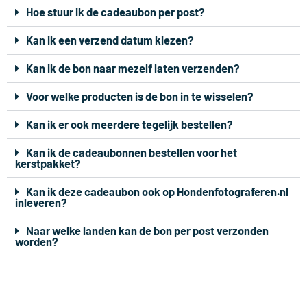
Hoe stuur ik de cadeaubon per post?
Kan ik een verzend datum kiezen?
Kan ik de bon naar mezelf laten verzenden?
Voor welke producten is de bon in te wisselen?
Kan ik er ook meerdere tegelijk bestellen?
Kan ik de cadeaubonnen bestellen voor het
kerstpakket?
Kan ik deze cadeaubon ook op Hondenfotograferen.nl
inleveren?
Naar welke landen kan de bon per post verzonden
worden?