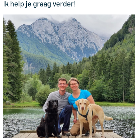
Ik help je graag verder!