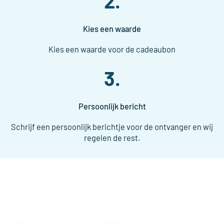
2.
Kies een waarde
Kies een waarde voor de cadeaubon
3.
Persoonlijk bericht
Schrijf een persoonlijk berichtje voor de ontvanger en wij
regelen de rest.