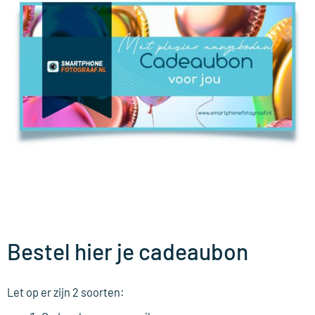
Bestel hier je cadeaubon
Let op er zijn 2 soorten: