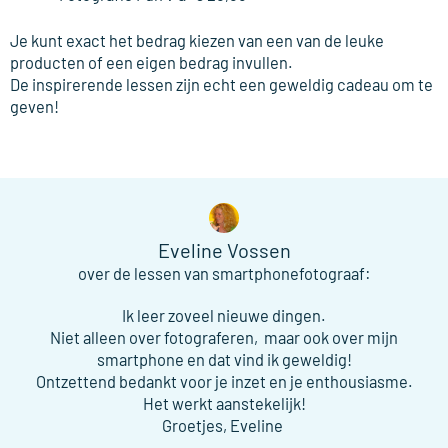
Je kunt exact het bedrag kiezen van een van de leuke
producten of een eigen bedrag invullen.
De inspirerende lessen zijn echt een geweldig cadeau om te
geven!
Eveline Vossen
over de lessen van smartphonefotograaf:
Ik leer zoveel nieuwe dingen.
Niet alleen over fotograferen, maar ook over mijn
smartphone en dat vind ik geweldig!
Ontzettend bedankt voor je inzet en je enthousiasme.
Het werkt aanstekelijk!
Groetjes, Eveline