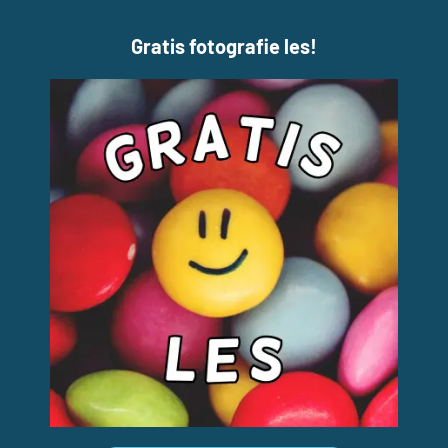
Gratis fotografie les!