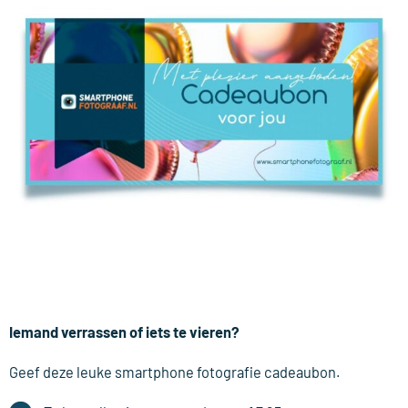
Iemand verrassen of iets te vieren?
Geef deze leuke smartphone fotografie cadeaubon.