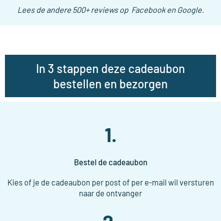
Lees de andere 500+ reviews op Facebook en Google.
In 3 stappen deze cadeaubon
bestellen en bezorgen
1.
Bestel de cadeaubon
Kies of je de cadeaubon per post of per e-mail wil versturen
naar de ontvanger