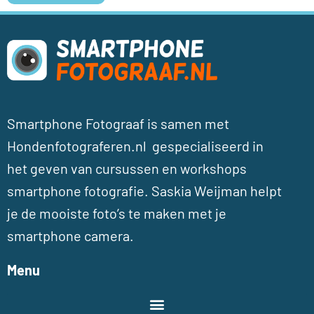
Smartphone Fotograaf is samen met
Hondenfotograferen.nl gespecialiseerd in
het geven van cursussen en workshops
smartphone fotografie. Saskia Weijman helpt
je de mooiste foto’s te maken met je
smartphone camera.
Menu