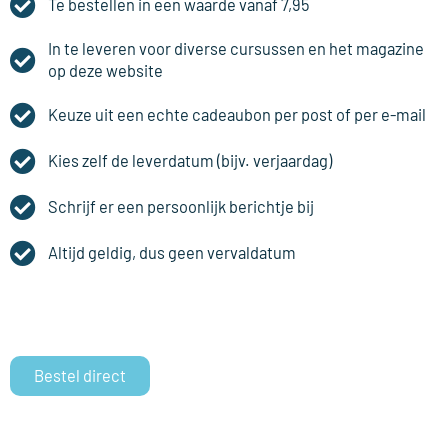
Te bestellen in een waarde vanaf 7,95
In te leveren voor diverse cursussen en het magazine
op deze website
Keuze uit een echte cadeaubon per post of per e-mail
Kies zelf de leverdatum (bijv. verjaardag)
Schrijf er een persoonlijk berichtje bij
Altijd geldig, dus geen vervaldatum
Bestel direct