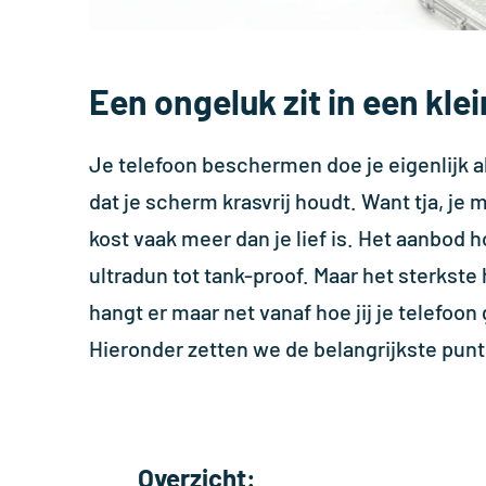
Een ongeluk zit in een kle
Je telefoon beschermen doe je eigenlijk alti
dat je scherm krasvrij houdt. Want tja, je m
kost vaak meer dan je lief is.
Het aanbod hoe
ultradun tot tank-proof. Maar het sterkste
hangt er maar net vanaf hoe jij je telefoon
Hieronder zetten we de belangrijkste punte
Overzicht: