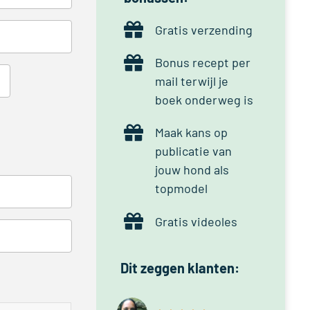
Gratis verzending
Bonus recept per
mail terwijl je
boek onderweg is
Maak kans op
publicatie van
jouw hond als
topmodel
Gratis videoles
Dit zeggen klanten: