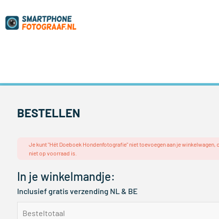
BESTELLEN
Je kunt "Hét Doeboek Hondenfotografie" niet toevoegen aan je winkelwagen,
niet op voorraad is.
In je winkelmandje:
Inclusief gratis verzending NL & BE
Besteltotaal