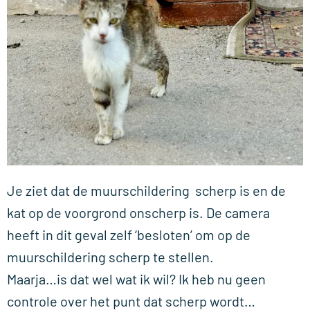
Je ziet dat de muurschildering scherp is en de
kat op de voorgrond onscherp is. De camera
heeft in dit geval zelf ‘besloten’ om op de
muurschildering scherp te stellen.
Maarja…is dat wel wat ik wil? Ik heb nu geen
controle over het punt dat scherp wordt…