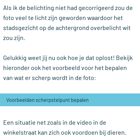
Als ik de belichting niet had gecorrigeerd zou de
foto veel te licht zijn geworden waardoor het
stadsgezicht op de achtergrond overbelicht wit
zou zijn.
Gelukkig weet jij nu ook hoe je dat oplost! Bekijk
hieronder ook het voorbeeld voor het bepalen
van wat er scherp wordt in de foto:
Voorbeelden scherpstelpunt bepalen
Een situatie net zoals in de video in de
winkelstraat kan zich ook voordoen bij dieren.