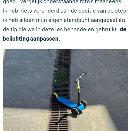
goed. Vergelijk onderstaande foto’s maar eens.
Ik heb niets veranderd aan de positie van de step,
ik heb alleen mijn eigen standpunt aangepast én
de tip die we in deze les behandelen gebruikt:
de
belichting aanpassen.