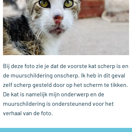
Bij deze foto zie je dat de voorste kat scherp is en
de muurschildering onscherp. Ik heb in dit geval
zelf scherp gesteld door op het scherm te tikken.
De kat is namelijk mijn onderwerp en de
muurschildering is ondersteunend voor het
verhaal van de foto.