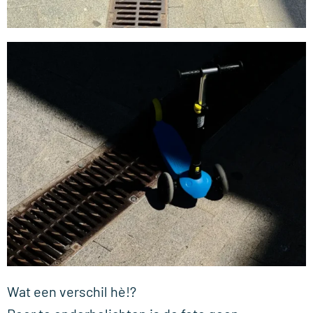
Wat een verschil hè!?