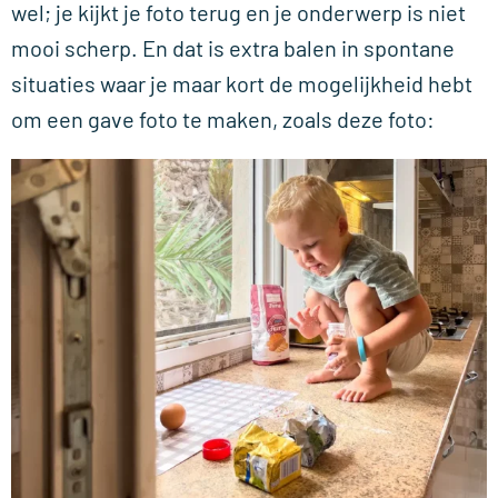
wel; je kijkt je foto terug en je onderwerp is niet
mooi scherp. En dat is extra balen in spontane
situaties waar je maar kort de mogelijkheid hebt
om een gave foto te maken, zoals deze foto: