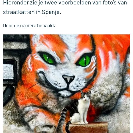
Hieronder zie je twee voorbeelden van foto’s van
straatkatten in Spanje.
Door de camera bepaald: