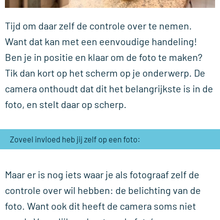
Tijd om daar zelf de controle over te nemen.
Want dat kan met een eenvoudige handeling!
Ben je in positie en klaar om de foto te maken?
Tik dan kort op het scherm op je onderwerp. De
camera onthoudt dat dit het belangrijkste is in de
foto, en stelt daar op scherp.
Zoveel invloed heb jij zelf op een foto:
Maar er is nog iets waar je als fotograaf zelf de
controle over wil hebben: de belichting van de
foto. Want ook dit heeft de camera soms niet