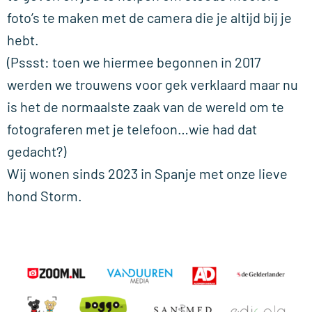
foto’s te maken met de camera die je altijd bij je
hebt.
(Pssst: toen we hiermee begonnen in 2017
werden we trouwens voor gek verklaard maar nu
is het de normaalste zaak van de wereld om te
fotograferen met je telefoon…wie had dat
gedacht?)
Wij wonen sinds 2023 in Spanje met onze lieve
hond Storm.