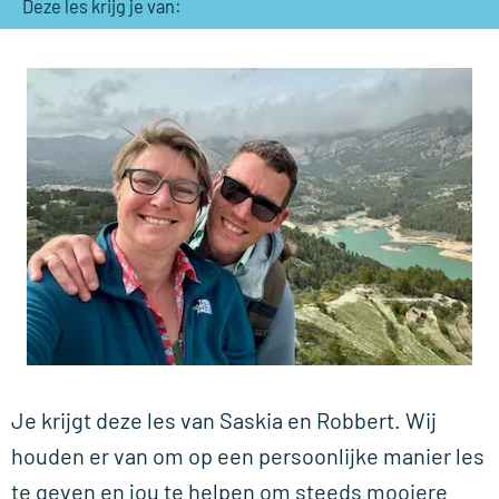
Deze les krijg je van:
Je krijgt deze les van Saskia en Robbert. Wij
houden er van om op een persoonlijke manier les
te geven en jou te helpen om steeds mooiere