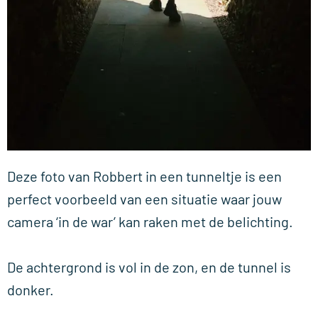
Deze foto van Robbert in een tunneltje is een
perfect voorbeeld van een situatie waar jouw
camera ‘in de war’ kan raken met de belichting.
De achtergrond is vol in de zon, en de tunnel is
donker.