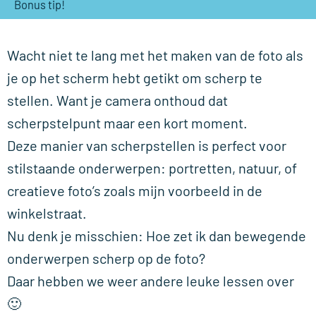
Bonus tip!
Wacht niet te lang met het maken van de foto als
je op het scherm hebt getikt om scherp te
stellen. Want je camera onthoud dat
scherpstelpunt maar een kort moment.
Deze manier van scherpstellen is perfect voor
stilstaande onderwerpen: portretten, natuur, of
creatieve foto’s zoals mijn voorbeeld in de
winkelstraat.
Nu denk je misschien: Hoe zet ik dan bewegende
onderwerpen scherp op de foto?
Daar hebben we weer andere leuke lessen over
🙂